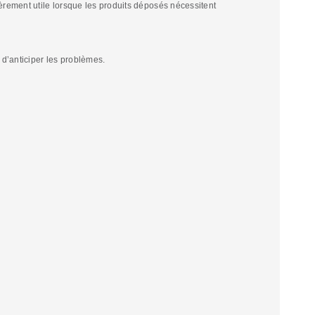
èrement utile lorsque les produits déposés nécessitent
 d’anticiper les problèmes.