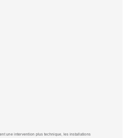
tent une intervention plus technique, les installations