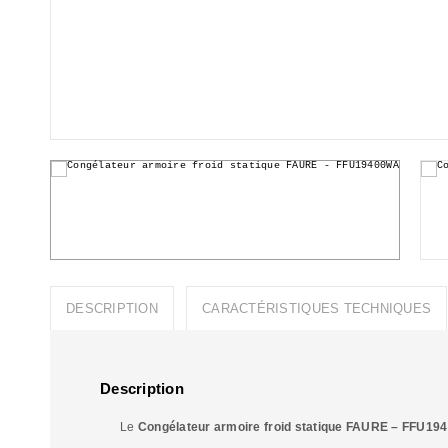
DESCRIPTION
CARACTÉRISTIQUES TECHNIQUES
Description
Le
Congélateur armoire froid statique FAURE – FFU1