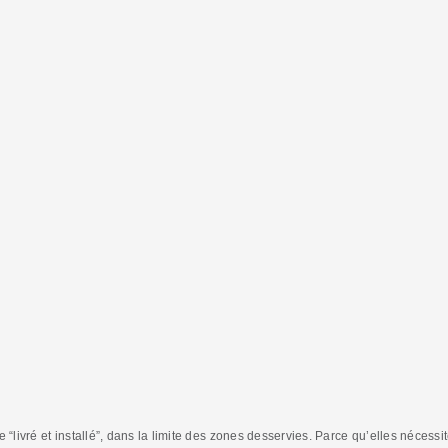
e “livré et installé”, dans la limite des zones desservies. Parce qu’elles nécessi