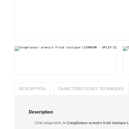
DESCRIPTION
CARACTÉRISTIQUES TECHNIQUES
Description
Côté rangement, le
Congélateur armoire froid statique