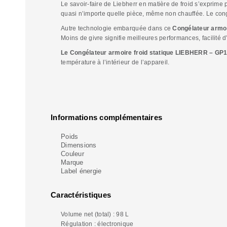
Le savoir-faire de Liebherr en matière de froid s’exprime
quasi n’importe quelle pièce, même non chauffée. Le cong
Autre technologie embarquée dans ce
Congélateur armo
Moins de givre signifie meilleures performances, facilité 
Le Congélateur armoire froid statique LIEBHERR – GP
température à l’intérieur de l’appareil.
Informations complémentaires
Poids
Dimensions
Couleur
Marque
Label énergie
Caractéristiques
Volume net (total) : 98 L
Régulation : électronique