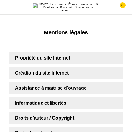
0
Mentions légales
Propriété du site Internet
Création du site Internet
Assistance à maîtrise d’ouvrage
Informatique et libertés
Droits d’auteur / Copyright