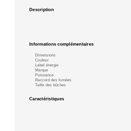
Description
Informations complémentaires
Dimensions
Couleur
Label énergie
Marque
Puissance
Raccord des fumées
Taille des bûches
Caractéristiques