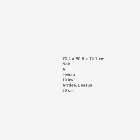
76.4 × 50.8 × 74.1 cm
Noir
A
Invicta
10 kw
Arrière, Dessus
50 cm