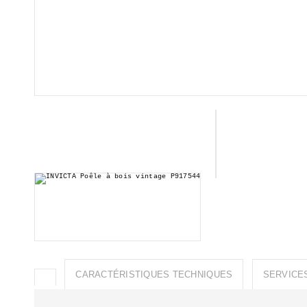
CARACTÉRISTIQUES TECHNIQUES
SERVICE