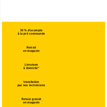
30 % d’acompte
à la pré-commande
Retrait
en magasin
Livraison
à domicile*
Installation
par nos techniciens
Retour gratuit
en magasin