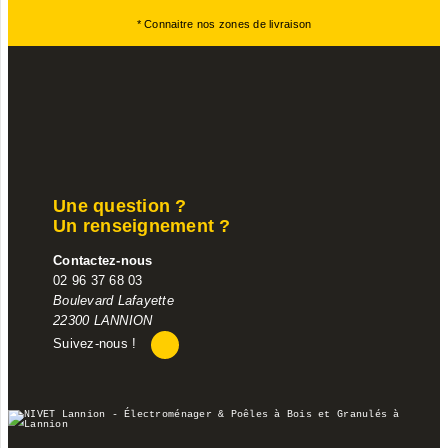
* Connaitre nos zones de livraison
Une question ?
Un renseignement ?
Contactez-nous
02 96 37 68 03
Boulevard Lafayette
22300 LANNION
Suivez-nous !